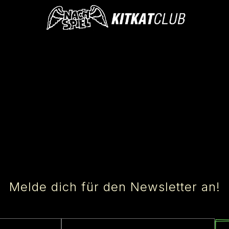
Melde dich für den Newsletter an!